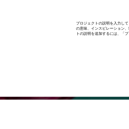
プロジェクトの説明を入力して
の意味、インスピレーション、
トの説明を追加するには、「プ