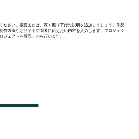
ください。概要または、深く掘り下げた説明を追加しましょう。作品
制作方法などサイト訪問者に伝えたい内容を入力します。プロジェク
ロジェクトを管理」から行います。