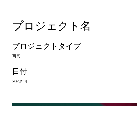
プロジェクト名
プロジェクトタイプ
写真
日付
2023年4月