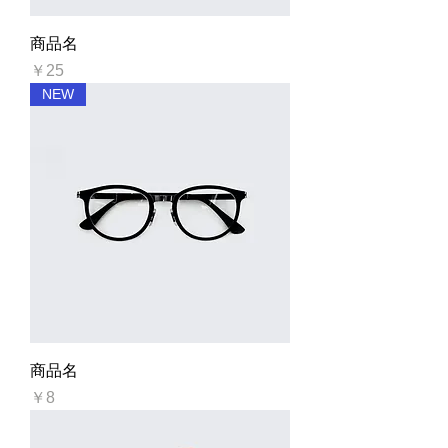
商品名
価格
￥25
NEW
商品名
価格
￥8