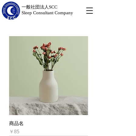
一般社団法人SCC
Sleep Consultant Company
商品名
価格
￥85