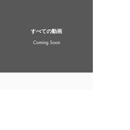
すべての動画
Coming Soon